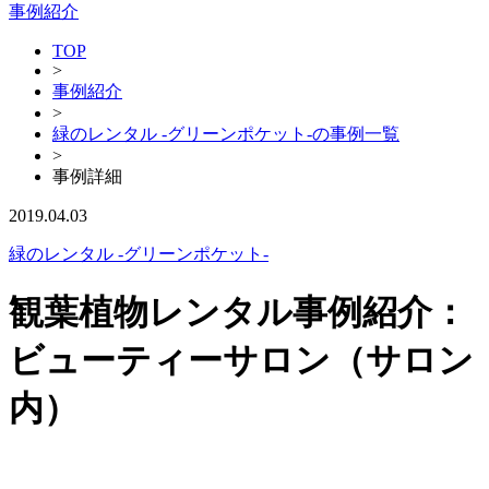
事例紹介
TOP
>
事例紹介
>
緑のレンタル -グリーンポケット-の事例一覧
>
事例詳細
2019.04.03
緑のレンタル -グリーンポケット-
観葉植物レンタル事例紹介：
ビューティーサロン（サロン
内）