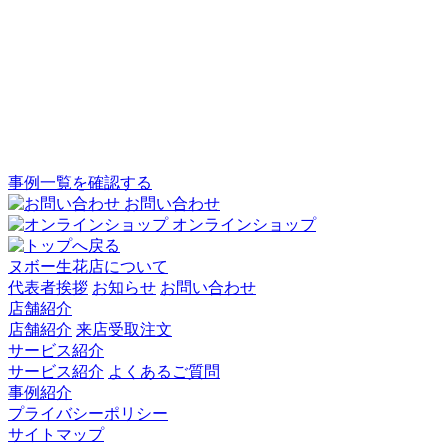
事例一覧を確認する
お問い合わせ
オンラインショップ
ヌボー生花店について
代表者挨拶
お知らせ
お問い合わせ
店舗紹介
店舗紹介
来店受取注文
サービス紹介
サービス紹介
よくあるご質問
事例紹介
プライバシーポリシー
サイトマップ