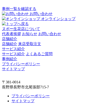
事例一覧を確認する
お問い合わせ
オンラインショップ
ヌボー生花店について
代表者挨拶
お知らせ
お問い合わせ
店舗紹介
店舗紹介
来店受取注文
サービス紹介
サービス紹介
よくあるご質問
事例紹介
プライバシーポリシー
サイトマップ
〒381-0014
長野県長野市北尾張部715-7
プライバシーポリシー
サイトマップ