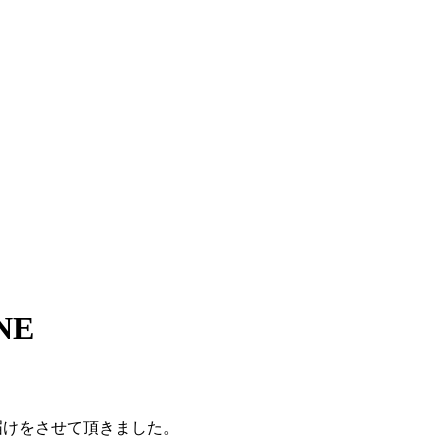
NE
届けをさせて頂きました。