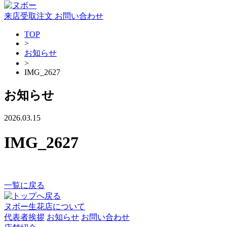
来店受取注文
お問い合わせ
TOP
>
お知らせ
>
IMG_2627
お知らせ
2026.03.15
IMG_2627
一覧に戻る
ヌボー生花店について
代表者挨拶
お知らせ
お問い合わせ