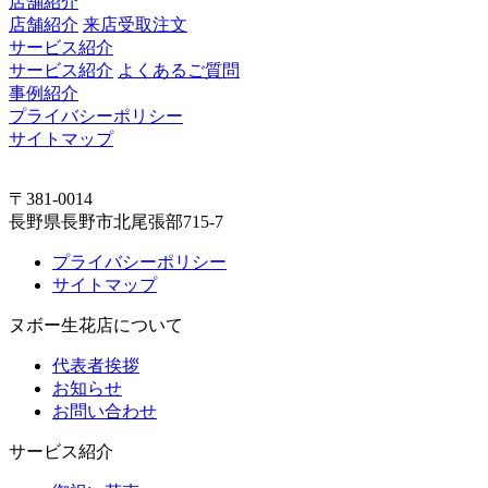
店舗紹介
店舗紹介
来店受取注文
サービス紹介
サービス紹介
よくあるご質問
事例紹介
プライバシーポリシー
サイトマップ
〒381-0014
長野県長野市北尾張部715-7
プライバシーポリシー
サイトマップ
ヌボー生花店について
代表者挨拶
お知らせ
お問い合わせ
サービス紹介