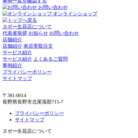
事例一覧を確認する
お問い合わせ
オンラインショップ
ヌボー生花店について
代表者挨拶
お知らせ
お問い合わせ
店舗紹介
店舗紹介
来店受取注文
サービス紹介
サービス紹介
よくあるご質問
事例紹介
プライバシーポリシー
サイトマップ
〒381-0014
長野県長野市北尾張部715-7
プライバシーポリシー
サイトマップ
ヌボー生花店について