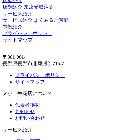
店舗紹介
店舗紹介
来店受取注文
サービス紹介
サービス紹介
よくあるご質問
事例紹介
プライバシーポリシー
サイトマップ
〒381-0014
長野県長野市北尾張部715-7
プライバシーポリシー
サイトマップ
ヌボー生花店について
代表者挨拶
お知らせ
お問い合わせ
サービス紹介