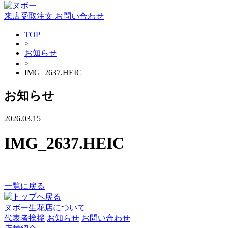
来店受取注文
お問い合わせ
TOP
>
お知らせ
>
IMG_2637.HEIC
お知らせ
2026.03.15
IMG_2637.HEIC
一覧に戻る
ヌボー生花店について
代表者挨拶
お知らせ
お問い合わせ