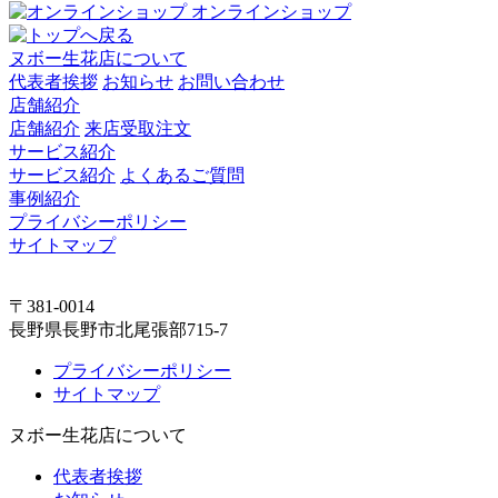
オンラインショップ
ヌボー生花店について
代表者挨拶
お知らせ
お問い合わせ
店舗紹介
店舗紹介
来店受取注文
サービス紹介
サービス紹介
よくあるご質問
事例紹介
プライバシーポリシー
サイトマップ
〒381-0014
長野県長野市北尾張部715-7
プライバシーポリシー
サイトマップ
ヌボー生花店について
代表者挨拶