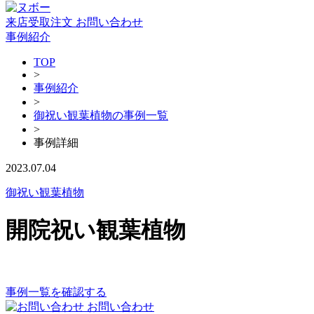
来店受取注文
お問い合わせ
事例紹介
TOP
>
事例紹介
>
御祝い観葉植物の事例一覧
>
事例詳細
2023.07.04
御祝い観葉植物
開院祝い観葉植物
事例一覧を確認する
お問い合わせ