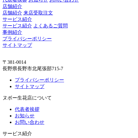
店舗紹介
店舗紹介
来店受取注文
サービス紹介
サービス紹介
よくあるご質問
事例紹介
プライバシーポリシー
サイトマップ
〒381-0014
長野県長野市北尾張部715-7
プライバシーポリシー
サイトマップ
ヌボー生花店について
代表者挨拶
お知らせ
お問い合わせ
サービス紹介