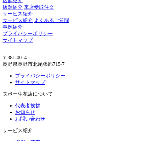
店舗紹介
店舗紹介
来店受取注文
サービス紹介
サービス紹介
よくあるご質問
事例紹介
プライバシーポリシー
サイトマップ
〒381-0014
長野県長野市北尾張部715-7
プライバシーポリシー
サイトマップ
ヌボー生花店について
代表者挨拶
お知らせ
お問い合わせ
サービス紹介