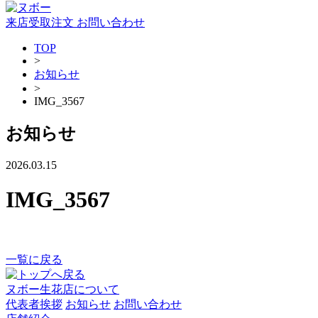
来店受取注文
お問い合わせ
TOP
>
お知らせ
>
IMG_3567
お知らせ
2026.03.15
IMG_3567
一覧に戻る
ヌボー生花店について
代表者挨拶
お知らせ
お問い合わせ