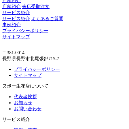
店舗紹介
店舗紹介
来店受取注文
サービス紹介
サービス紹介
よくあるご質問
事例紹介
プライバシーポリシー
サイトマップ
〒381-0014
長野県長野市北尾張部715-7
プライバシーポリシー
サイトマップ
ヌボー生花店について
代表者挨拶
お知らせ
お問い合わせ
サービス紹介