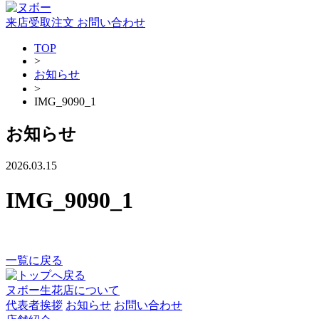
来店受取注文
お問い合わせ
TOP
>
お知らせ
>
IMG_9090_1
お知らせ
2026.03.15
IMG_9090_1
一覧に戻る
ヌボー生花店について
代表者挨拶
お知らせ
お問い合わせ