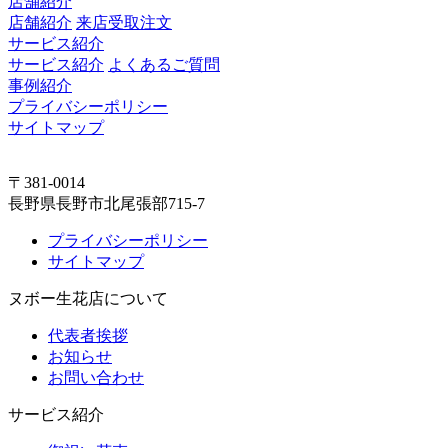
店舗紹介
店舗紹介
来店受取注文
サービス紹介
サービス紹介
よくあるご質問
事例紹介
プライバシーポリシー
サイトマップ
〒381-0014
長野県長野市北尾張部715-7
プライバシーポリシー
サイトマップ
ヌボー生花店について
代表者挨拶
お知らせ
お問い合わせ
サービス紹介