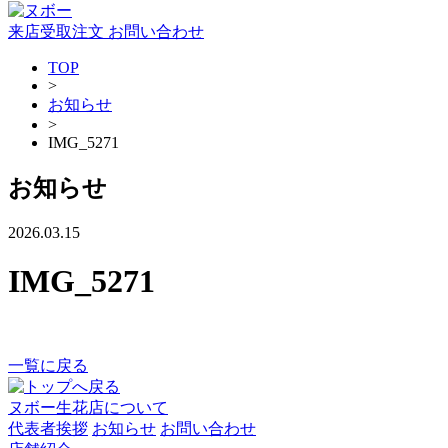
来店受取注文
お問い合わせ
TOP
>
お知らせ
>
IMG_5271
お知らせ
2026.03.15
IMG_5271
一覧に戻る
ヌボー生花店について
代表者挨拶
お知らせ
お問い合わせ