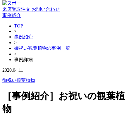
来店受取注文
お問い合わせ
事例紹介
TOP
>
事例紹介
>
御祝い観葉植物の事例一覧
>
事例詳細
2020.04.11
御祝い観葉植物
［事例紹介］お祝いの観葉植
物