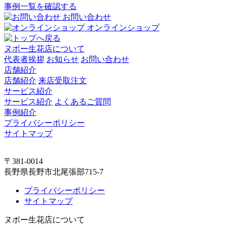
事例一覧を確認する
お問い合わせ
オンラインショップ
ヌボー生花店について
代表者挨拶
お知らせ
お問い合わせ
店舗紹介
店舗紹介
来店受取注文
サービス紹介
サービス紹介
よくあるご質問
事例紹介
プライバシーポリシー
サイトマップ
〒381-0014
長野県長野市北尾張部715-7
プライバシーポリシー
サイトマップ
ヌボー生花店について