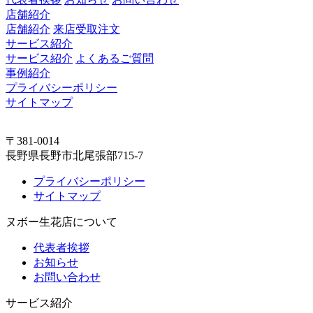
店舗紹介
店舗紹介
来店受取注文
サービス紹介
サービス紹介
よくあるご質問
事例紹介
プライバシーポリシー
サイトマップ
〒381-0014
長野県長野市北尾張部715-7
プライバシーポリシー
サイトマップ
ヌボー生花店について
代表者挨拶
お知らせ
お問い合わせ
サービス紹介