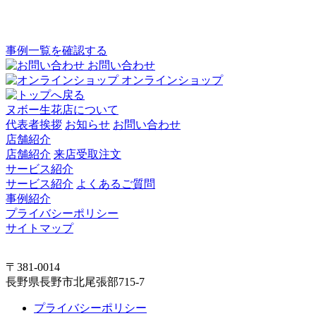
事例一覧を確認する
お問い合わせ
オンラインショップ
ヌボー生花店について
代表者挨拶
お知らせ
お問い合わせ
店舗紹介
店舗紹介
来店受取注文
サービス紹介
サービス紹介
よくあるご質問
事例紹介
プライバシーポリシー
サイトマップ
〒381-0014
長野県長野市北尾張部715-7
プライバシーポリシー