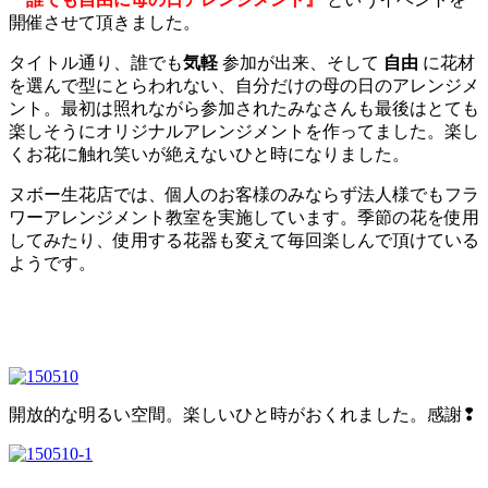
開催させて頂きました。
タイトル通り、誰でも
気軽
参加が出来、そして
自由
に花材
を選んで型にとらわれない、自分だけの母の日のアレンジメ
ント。最初は照れながら参加されたみなさんも最後はとても
楽しそうにオリジナルアレンジメントを作ってました。楽し
くお花に触れ笑いが絶えないひと時になりました。
ヌボー生花店では、個人のお客様のみならず法人様でもフラ
ワーアレンジメント教室を実施しています。季節の花を使用
してみたり、使用する花器も変えて毎回楽しんで頂けている
ようです。
開放的な明るい空間。楽しいひと時がおくれました。感謝❢