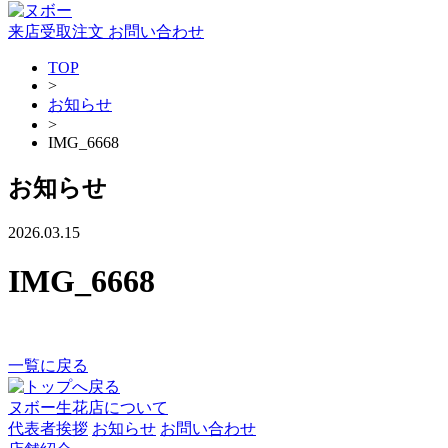
来店受取注文
お問い合わせ
TOP
>
お知らせ
>
IMG_6668
お知らせ
2026.03.15
IMG_6668
一覧に戻る
ヌボー生花店について
代表者挨拶
お知らせ
お問い合わせ