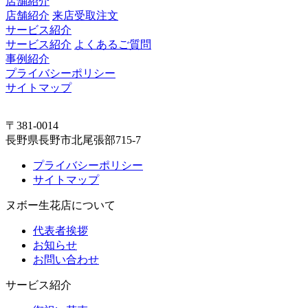
店舗紹介
店舗紹介
来店受取注文
サービス紹介
サービス紹介
よくあるご質問
事例紹介
プライバシーポリシー
サイトマップ
〒381-0014
長野県長野市北尾張部715-7
プライバシーポリシー
サイトマップ
ヌボー生花店について
代表者挨拶
お知らせ
お問い合わせ
サービス紹介