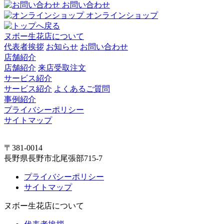
お問い合わせ
オンラインショップ
ヌボー生花店について
代表者挨拶
お知らせ
お問い合わせ
店舗紹介
店舗紹介
来店受取注文
サービス紹介
サービス紹介
よくあるご質問
事例紹介
プライバシーポリシー
サイトマップ
〒381-0014
長野県長野市北尾張部715-7
プライバシーポリシー
サイトマップ
ヌボー生花店について