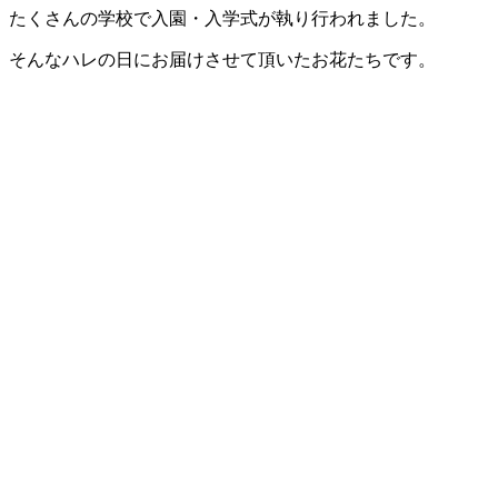
たくさんの学校で入園・入学式が執り行われました。
そんなハレの日にお届けさせて頂いたお花たちです。