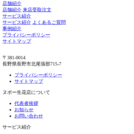
店舗紹介
店舗紹介
来店受取注文
サービス紹介
サービス紹介
よくあるご質問
事例紹介
プライバシーポリシー
サイトマップ
〒381-0014
長野県長野市北尾張部715-7
プライバシーポリシー
サイトマップ
ヌボー生花店について
代表者挨拶
お知らせ
お問い合わせ
サービス紹介