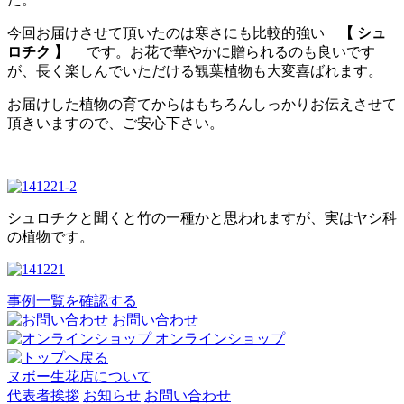
今回お届けさせて頂いたのは寒さにも比較的強い
【 シュ
ロチク 】
です。お花で華やかに贈られるのも良いです
が、長く楽しんでいただける観葉植物も大変喜ばれます。
お届けした植物の育てからはもちろんしっかりお伝えさせて
頂きいますので、ご安心下さい。
シュロチクと聞くと竹の一種かと思われますが、実はヤシ科
の植物です。
事例一覧を確認する
お問い合わせ
オンラインショップ
ヌボー生花店について
代表者挨拶
お知らせ
お問い合わせ