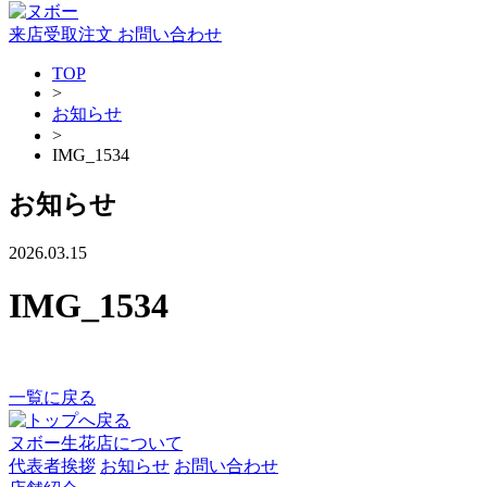
来店受取注文
お問い合わせ
TOP
>
お知らせ
>
IMG_1534
お知らせ
2026.03.15
IMG_1534
一覧に戻る
ヌボー生花店について
代表者挨拶
お知らせ
お問い合わせ