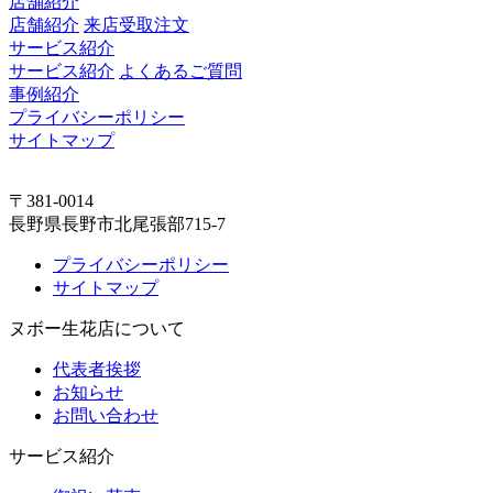
店舗紹介
店舗紹介
来店受取注文
サービス紹介
サービス紹介
よくあるご質問
事例紹介
プライバシーポリシー
サイトマップ
〒381-0014
長野県長野市北尾張部715-7
プライバシーポリシー
サイトマップ
ヌボー生花店について
代表者挨拶
お知らせ
お問い合わせ
サービス紹介