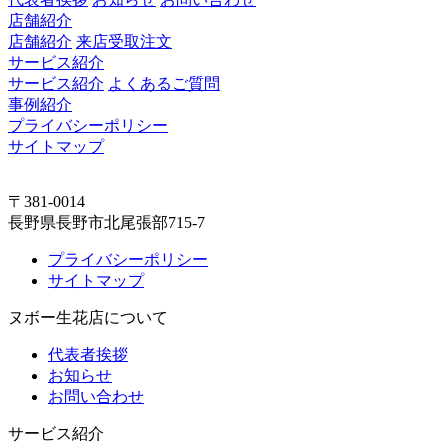
店舗紹介
店舗紹介
来店受取注文
サービス紹介
サービス紹介
よくあるご質問
事例紹介
プライバシーポリシー
サイトマップ
〒381-0014
長野県長野市北尾張部715-7
プライバシーポリシー
サイトマップ
ヌボー生花店について
代表者挨拶
お知らせ
お問い合わせ
サービス紹介