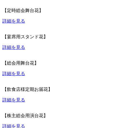
【定時総会舞台花】
詳細を見る
【宴席用スタンド花】
詳細を見る
【総会用舞台花】
詳細を見る
【飲食店様定期お届花】
詳細を見る
【株主総会用演台花】
詳細を見る