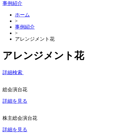
事例紹介
ホーム
>
事例紹介
>
アレンジメント花
アレンジメント花
詳細検索
総会演台花
詳細を見る
株主総会演台花
詳細を見る