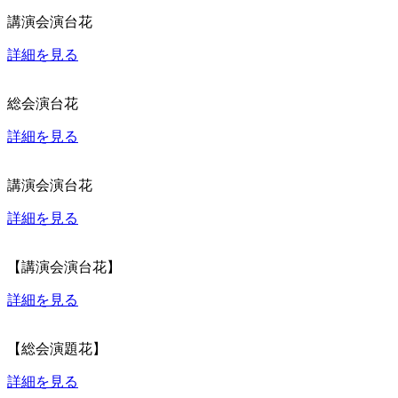
講演会演台花
詳細を見る
総会演台花
詳細を見る
講演会演台花
詳細を見る
【講演会演台花】
詳細を見る
【総会演題花】
詳細を見る