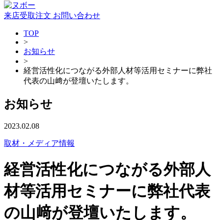
来店受取注文
お問い合わせ
TOP
>
お知らせ
>
経営活性化につながる外部人材等活用セミナーに弊社
代表の山﨑が登壇いたします。
お知らせ
2023.02.08
取材・メディア情報
経営活性化につながる外部人
材等活用セミナーに弊社代表
の山﨑が登壇いたします。