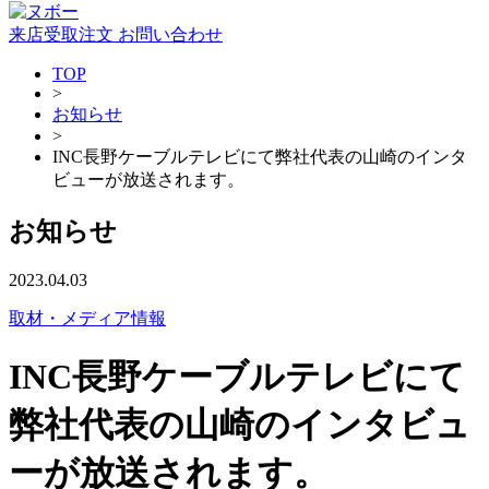
来店受取注文
お問い合わせ
TOP
>
お知らせ
>
INC長野ケーブルテレビにて弊社代表の山崎のインタ
ビューが放送されます。
お知らせ
2023.04.03
取材・メディア情報
INC長野ケーブルテレビにて
弊社代表の山崎のインタビュ
ーが放送されます。