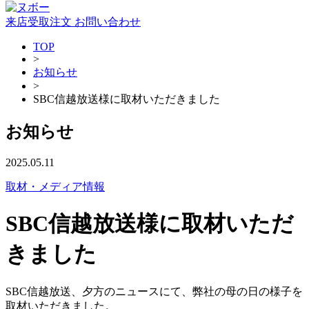
来店受取注文
お問い合わせ
TOP
>
お知らせ
>
SBC信越放送様に取材いただきました
お知らせ
2025.05.11
取材・メディア情報
SBC信越放送様に取材いただ
きました
SBC信越放送、夕方のニュースにて、弊社の母の日の様子を
取材いただきました。