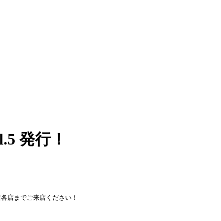
l.5 発行！
各店までご来店ください！
