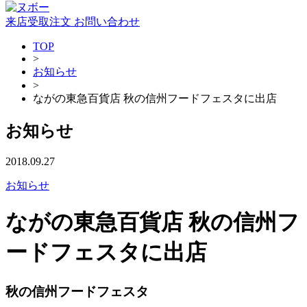
来店受取注文
お問い合わせ
TOP
>
お知らせ
>
ながの東急百貨店 秋の信州フードフェスタに出店
お知らせ
2018.09.27
お知らせ
ながの東急百貨店 秋の信州フ
ードフェスタに出店
秋の信州フードフェスタ