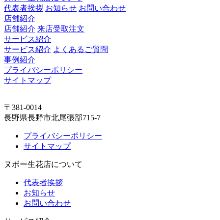
代表者挨拶
お知らせ
お問い合わせ
店舗紹介
店舗紹介
来店受取注文
サービス紹介
サービス紹介
よくあるご質問
事例紹介
プライバシーポリシー
サイトマップ
〒381-0014
長野県長野市北尾張部715-7
プライバシーポリシー
サイトマップ
ヌボー生花店について
代表者挨拶
お知らせ
お問い合わせ