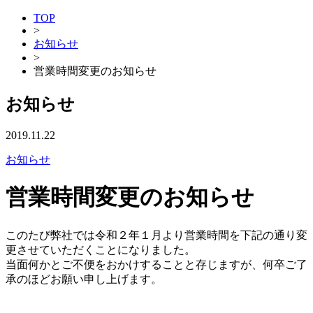
TOP
>
お知らせ
>
営業時間変更のお知らせ
お知らせ
2019.11.22
お知らせ
営業時間変更のお知らせ
このたび弊社では令和２年１月より営業時間を下記の通り変
更させていただくことになりました。
当面何かとご不便をおかけすることと存じますが、何卒ご了
承のほどお願い申し上げます。