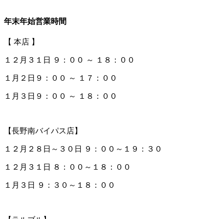
年末年始営業時間
【 本店 】
１２月３１日 ９：００ ～ １８：００
１月２日９：００ ～ １７：００
１月３日９：００ ～ １８：００
【長野南バイパス店】
１２月２８日～３０日 ９：００～１９：３０
１２月３１日 ８：００～１８：００
１月３日 ９：３０～１８：００