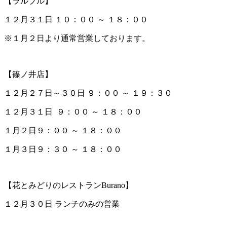
【ラルブル】
１２月３１日 １０：００ ～ １８：００
※１月２日より通常営業しております。
【篠ノ井店】
１２月２７日～３０日 ９：００ ～ １９：３０
１２月３１日 ９：００ ～ １８：００
１月２日９：００ ～ １８：００
１月３日９：３０ ～ １８：００
【花とみどりのレストランBurano】
１２月３０日 ランチのみの営業