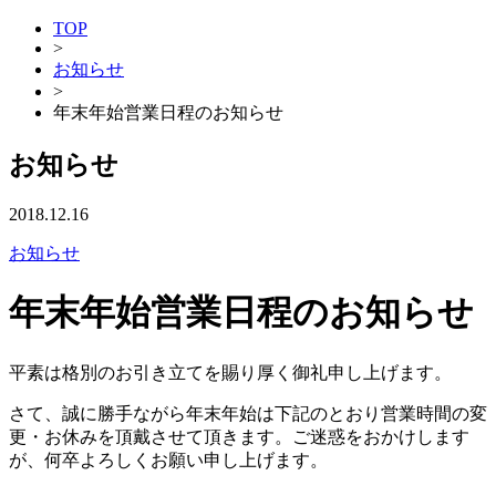
TOP
>
お知らせ
>
年末年始営業日程のお知らせ
お知らせ
2018.12.16
お知らせ
年末年始営業日程のお知らせ
平素は格別のお引き立てを賜り厚く御礼申し上げます。
さて、誠に勝手ながら年末年始は下記のとおり営業時間の変
更・お休みを頂戴させて頂きます。ご迷惑をおかけします
が、何卒よろしくお願い申し上げます。