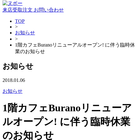
来店受取注文
お問い合わせ
TOP
>
お知らせ
>
1階カフェBuranoリニューアルオープン! に伴う臨時休
業のお知らせ
お知らせ
2018.01.06
お知らせ
1階カフェBuranoリニューア
ルオープン! に伴う臨時休業
のお知らせ