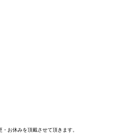
更・お休みを頂戴させて頂きます。
。