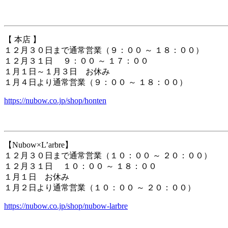
【 本店 】
１２月３０日まで通常営業（９：００ ～ １８：００）
１２月３１日 ９：００ ～ １７：００
１月１日～１月３日 お休み
１月４日より通常営業（９：００ ～ １８：００）
https://nubow.co.jp/shop/honten
【Nubow×L’arbre】
１２月３０日まで通常営業（１０：００ ～ ２０：００）
１２月３１日 １０：００ ～ １８：００
１月１日 お休み
１月２日より通常営業（１０：００ ～ ２０：００）
https://nubow.co.jp/shop/nubow-larbre