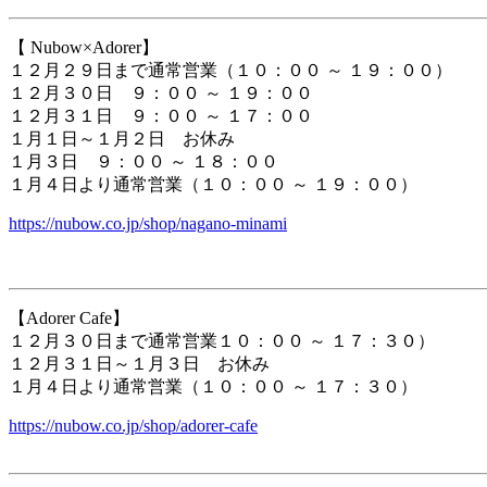
【 Nubow×Adorer】
１２月２９日まで通常営業（１０：００ ～ １９：００）
１２月３０日 ９：００ ～ １９：００
１２月３１日 ９：００ ～ １７：００
１月１日～１月２日 お休み
１月３日 ９：００ ～ １８：００
１月４日より通常営業（１０：００ ～ １９：００）
https://nubow.co.jp/shop/nagano-minami
【Adorer Cafe】
１２月３０日まで通常営業１０：００ ～ １７：３０）
１２月３１日～１月３日 お休み
１月４日より通常営業（１０：００ ～ １７：３０）
https://nubow.co.jp/shop/adorer-cafe