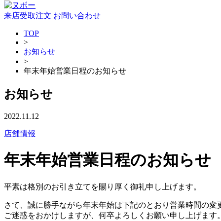
来店受取注文
お問い合わせ
TOP
>
お知らせ
>
年末年始営業日程のお知らせ
お知らせ
2022.11.12
店舗情報
年末年始営業日程のお知らせ
平素は格別のお引き立てを賜り厚く御礼申し上げます。
さて、誠に勝手ながら年末年始は下記のとおり営業時間の変
ご迷惑をおかけしますが、何卒よろしくお願い申し上げます