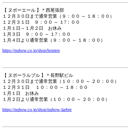
【 ヌボーエール 】＊西尾張部
１２月３０日まで通常営業（９：００ ～ １８：００）
１２月３１日 ９：００ ～ １7：００
１月１日～１月２日 お休み
１月３日 ９：００ ～ １7：００
１月４日より通常営業（９：００ ～ １８：００）
https://nubow.co.jp/shop/honten
【 ヌボーラルブル 】＊長野駅ビル
１２月３０日まで通常営業（１０：００ ～ ２０：００）
１２月３１日 １０：００ ～ １８：００
１月１日 お休み
１月２日より通常営業（１０：００ ～ ２０：００）
https://nubow.co.jp/shop/nubow-larbre