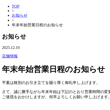
TOP
>
お知らせ
>
年末年始営業日程のお知らせ
お知らせ
2025.12.10
店舗情報
年末年始営業日程のお知らせ
平素は格別のお引き立てを賜り厚く御礼申し上げます。
さて、誠に勝手ながら年末年始は下記のとおり営業時間の変
ご迷惑をおかけしますが、何卒よろしくお願い申し上げます