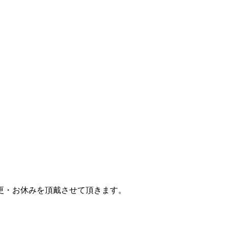
更・お休みを頂戴させて頂きます。
。