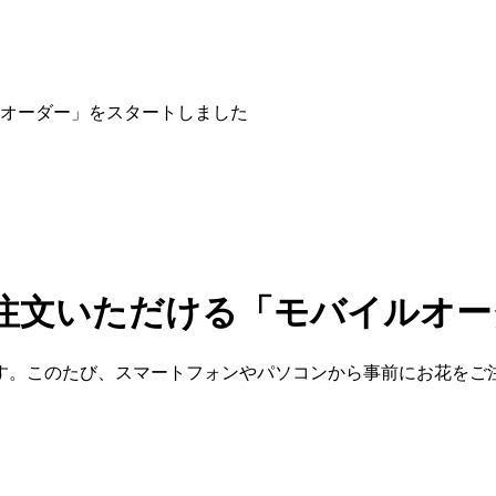
オーダー」をスタートしました
注文いただける「モバイルオー
す。このたび、スマートフォンやパソコンから事前にお花をご