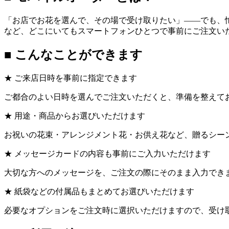
「お店でお花を選んで、その場で受け取りたい」——でも、
など、どこにいてもスマートフォンひとつで事前にご注文い
■ こんなことができます
★ ご来店日時を事前に指定できます
ご都合のよい日時を選んでご注文いただくと、準備を整えて
★ 用途・商品からお選びいただけます
お祝いの花束・アレンジメント花・お供え花など、贈るシー
★ メッセージカードの内容も事前にご入力いただけます
大切な方へのメッセージを、ご注文の際にそのまま入力でき
★ 紙袋などの付属品もまとめてお選びいただけます
必要なオプションをご注文時に選択いただけますので、受け