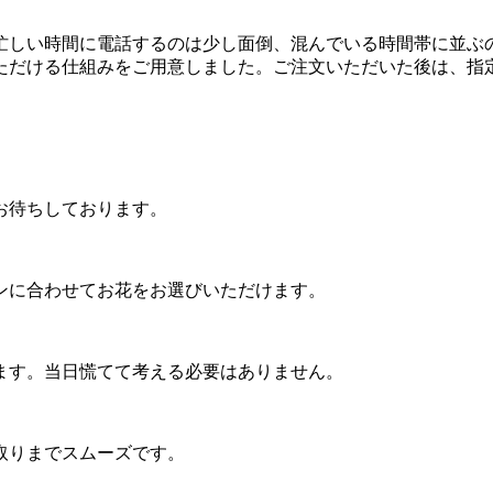
忙しい時間に電話するのは少し面倒、混んでいる時間帯に並ぶ
ただける仕組みをご用意しました。ご注文いただいた後は、指
お待ちしております。
ンに合わせてお花をお選びいただけます。
ます。当日慌てて考える必要はありません。
取りまでスムーズです。