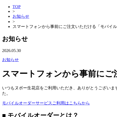
TOP
>
お知らせ
>
スマートフォンから事前にご注文いただける「モバイル
お知らせ
2026.05.30
お知らせ
スマートフォンから事前にご
いつもヌボー生花店をご利用いただき、ありがとうございま
た。
モバイルオーダーサービスご利用はこちらから
■ モバイルオーダーとは？