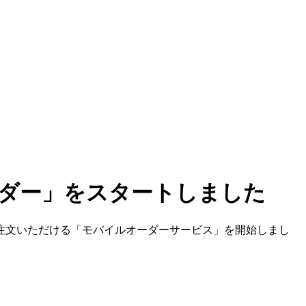
ダー」をスタートしました
注文いただける「モバイルオーダーサービス」を開始しまし