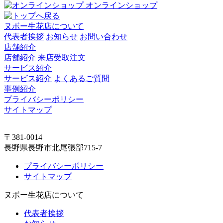
オンラインショップ
ヌボー生花店について
代表者挨拶
お知らせ
お問い合わせ
店舗紹介
店舗紹介
来店受取注文
サービス紹介
サービス紹介
よくあるご質問
事例紹介
プライバシーポリシー
サイトマップ
〒381-0014
長野県長野市北尾張部715-7
プライバシーポリシー
サイトマップ
ヌボー生花店について
代表者挨拶