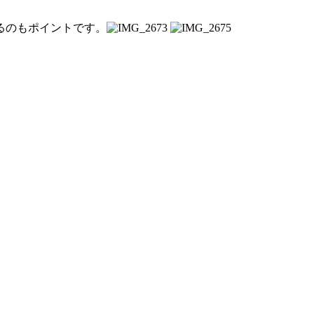
るのもポイントです。