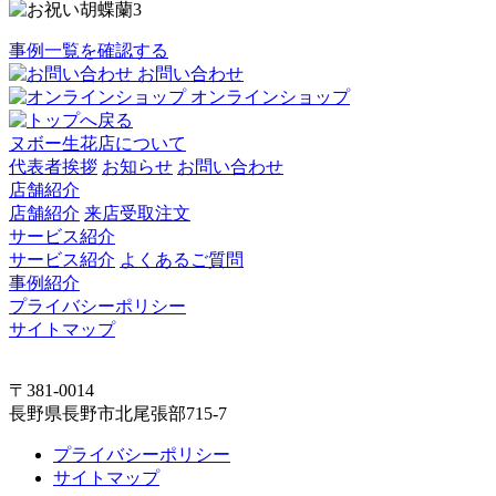
事例一覧を確認する
お問い合わせ
オンラインショップ
ヌボー生花店について
代表者挨拶
お知らせ
お問い合わせ
店舗紹介
店舗紹介
来店受取注文
サービス紹介
サービス紹介
よくあるご質問
事例紹介
プライバシーポリシー
サイトマップ
〒381-0014
長野県長野市北尾張部715-7
プライバシーポリシー
サイトマップ