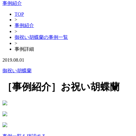
事例紹介
TOP
>
事例紹介
>
御祝い胡蝶蘭の事例一覧
>
事例詳細
2019.08.01
御祝い胡蝶蘭
［事例紹介］お祝い胡蝶蘭