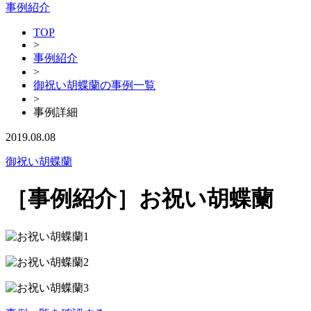
事例紹介
TOP
>
事例紹介
>
御祝い胡蝶蘭の事例一覧
>
事例詳細
2019.08.08
御祝い胡蝶蘭
［事例紹介］お祝い胡蝶蘭