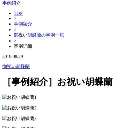
事例紹介
TOP
>
事例紹介
>
御祝い胡蝶蘭の事例一覧
>
事例詳細
2019.08.29
御祝い胡蝶蘭
［事例紹介］お祝い胡蝶蘭