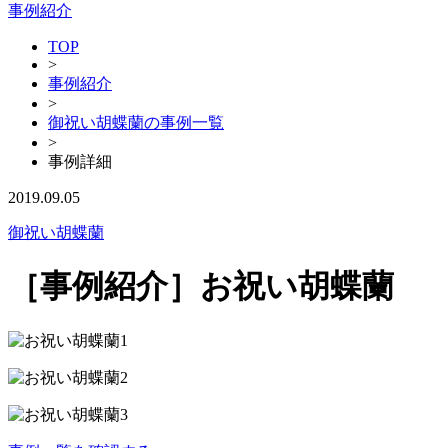
事例紹介
TOP
>
事例紹介
>
御祝い胡蝶蘭の事例一覧
>
事例詳細
2019.09.05
御祝い胡蝶蘭
［事例紹介］お祝い胡蝶蘭