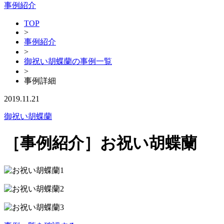
事例紹介
TOP
>
事例紹介
>
御祝い胡蝶蘭の事例一覧
>
事例詳細
2019.11.21
御祝い胡蝶蘭
［事例紹介］お祝い胡蝶蘭