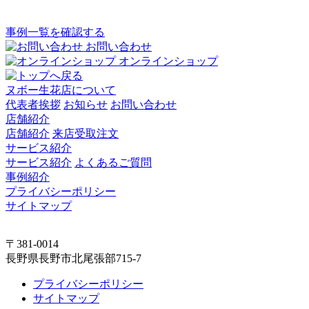
事例一覧を確認する
お問い合わせ
オンラインショップ
ヌボー生花店について
代表者挨拶
お知らせ
お問い合わせ
店舗紹介
店舗紹介
来店受取注文
サービス紹介
サービス紹介
よくあるご質問
事例紹介
プライバシーポリシー
サイトマップ
〒381-0014
長野県長野市北尾張部715-7
プライバシーポリシー
サイトマップ