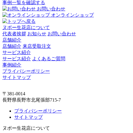
事例一覧を確認する
お問い合わせ
オンラインショップ
ヌボー生花店について
代表者挨拶
お知らせ
お問い合わせ
店舗紹介
店舗紹介
来店受取注文
サービス紹介
サービス紹介
よくあるご質問
事例紹介
プライバシーポリシー
サイトマップ
〒381-0014
長野県長野市北尾張部715-7
プライバシーポリシー
サイトマップ
ヌボー生花店について