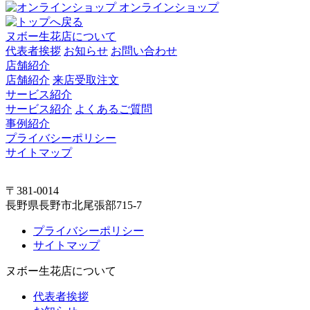
オンラインショップ
ヌボー生花店について
代表者挨拶
お知らせ
お問い合わせ
店舗紹介
店舗紹介
来店受取注文
サービス紹介
サービス紹介
よくあるご質問
事例紹介
プライバシーポリシー
サイトマップ
〒381-0014
長野県長野市北尾張部715-7
プライバシーポリシー
サイトマップ
ヌボー生花店について
代表者挨拶