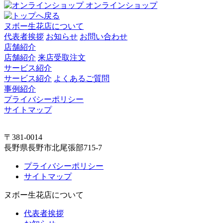
オンラインショップ
ヌボー生花店について
代表者挨拶
お知らせ
お問い合わせ
店舗紹介
店舗紹介
来店受取注文
サービス紹介
サービス紹介
よくあるご質問
事例紹介
プライバシーポリシー
サイトマップ
〒381-0014
長野県長野市北尾張部715-7
プライバシーポリシー
サイトマップ
ヌボー生花店について
代表者挨拶