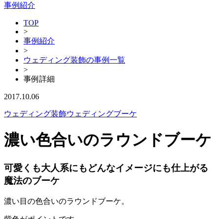
事例紹介
TOP
>
事例紹介
>
ウェディング装飾の事例一覧
>
事例詳細
2017.10.06
ウェディング装飾
ウェディングブーケ
濃い色合いのラウンドブーケ
可愛くも大人系にもどんなイメージにも仕上がる
魔法のブーケ
濃い目の色合いのラウンドブーケ。