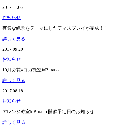
2017.11.06
お知らせ
有名な絶景をテーマにしたディスプレイが完成！！
詳しく見る
2017.09.20
お知らせ
10月の花×ヨガ教室inBurano
詳しく見る
2017.08.18
お知らせ
アレンジ教室inBurano 開催予定日のお知らせ
詳しく見る