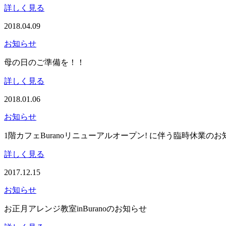
詳しく見る
2018.04.09
お知らせ
母の日のご準備を！！
詳しく見る
2018.01.06
お知らせ
1階カフェBuranoリニューアルオープン! に伴う臨時休業のお
詳しく見る
2017.12.15
お知らせ
お正月アレンジ教室inBuranoのお知らせ