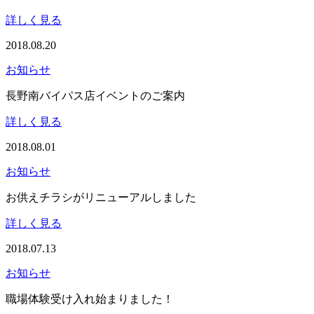
詳しく見る
2018.08.20
お知らせ
長野南バイパス店イベントのご案内
詳しく見る
2018.08.01
お知らせ
お供えチラシがリニューアルしました
詳しく見る
2018.07.13
お知らせ
職場体験受け入れ始まりました！