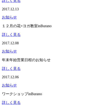
詳しく見る
2017.12.13
お知らせ
１２月の花×ヨガ教室inBurano
詳しく見る
2017.12.08
お知らせ
年末年始営業日程のお知らせ
詳しく見る
2017.12.06
お知らせ
ワークショップinBurano
詳しく見る