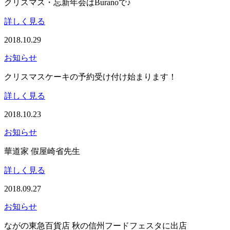
クリスマス・忘新年会はBuranoで♪
詳しく見る
2018.10.29
お知らせ
クリスマスケーキの予約受け付け始まります！
詳しく見る
2018.10.23
お知らせ
華道家 假屋崎省先生
詳しく見る
2018.09.27
お知らせ
ながの東急百貨店 秋の信州フードフェスタに出店