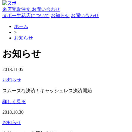
来店受取注文
お問い合わせ
ヌボー生花店について
お知らせ
お問い合わせ
ホーム
>
お知らせ
お知らせ
2018.11.05
お知らせ
スムーズな決済！キャッシュレス決済開始
詳しく見る
2018.10.30
お知らせ