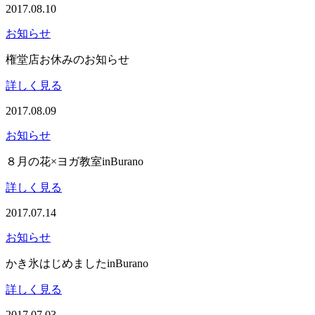
2017.08.10
お知らせ
権堂店お休みのお知らせ
詳しく見る
2017.08.09
お知らせ
８月の花×ヨガ教室inBurano
詳しく見る
2017.07.14
お知らせ
かき氷はじめましたinBurano
詳しく見る
2017.07.03