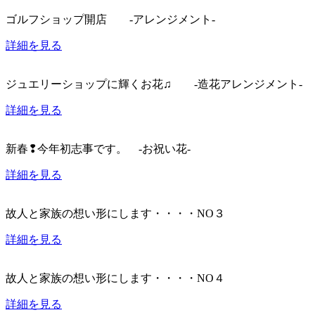
ゴルフショップ開店 -アレンジメント-
詳細を見る
ジュエリーショップに輝くお花♫ -造花アレンジメント-
詳細を見る
新春❢今年初志事です。 -お祝い花-
詳細を見る
故人と家族の想い形にします・・・・NO３
詳細を見る
故人と家族の想い形にします・・・・NO４
詳細を見る