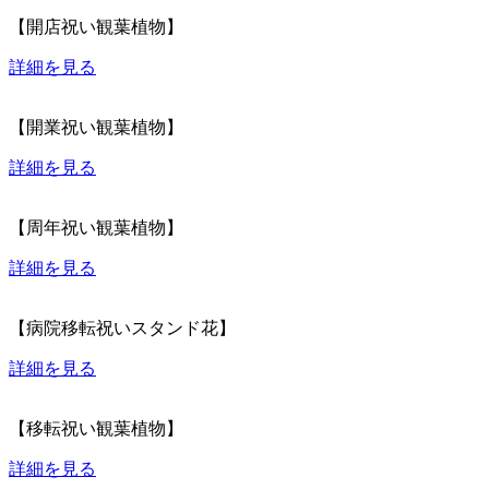
【開店祝い観葉植物】
詳細を見る
【開業祝い観葉植物】
詳細を見る
【周年祝い観葉植物】
詳細を見る
【病院移転祝いスタンド花】
詳細を見る
【移転祝い観葉植物】
詳細を見る