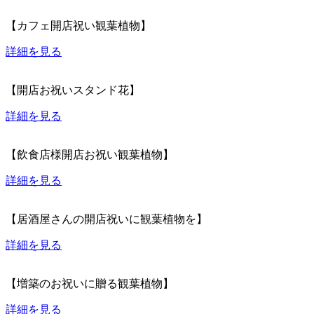
【カフェ開店祝い観葉植物】
詳細を見る
【開店お祝いスタンド花】
詳細を見る
【飲食店様開店お祝い観葉植物】
詳細を見る
【居酒屋さんの開店祝いに観葉植物を】
詳細を見る
【増築のお祝いに贈る観葉植物】
詳細を見る