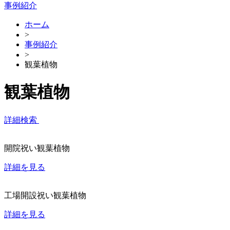
事例紹介
ホーム
>
事例紹介
>
観葉植物
観葉植物
詳細検索
開院祝い観葉植物
詳細を見る
工場開設祝い観葉植物
詳細を見る