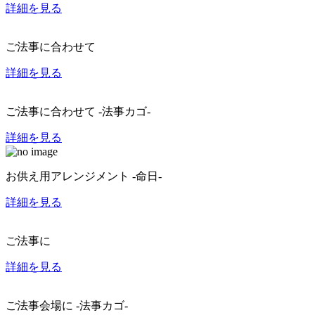
詳細を見る
ご法事に合わせて
詳細を見る
ご法事に合わせて -法事カゴ-
詳細を見る
お供え用アレンジメント -命日-
詳細を見る
ご法事に
詳細を見る
ご法事会場に -法事カゴ-