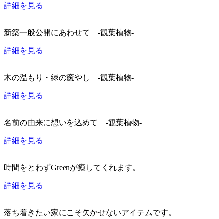
詳細を見る
新築一般公開にあわせて -観葉植物-
詳細を見る
木の温もり・緑の癒やし -観葉植物-
詳細を見る
名前の由来に想いを込めて -観葉植物-
詳細を見る
時間をとわずGreenが癒してくれます。
詳細を見る
落ち着きたい家にこそ欠かせないアイテムです。